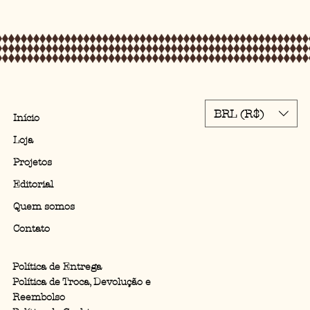
BRL (R$)
Início
Loja
Projetos
Editorial
Quem somos
Contato
Política de Entrega
Política de Troca, Devolução e
Reembolso