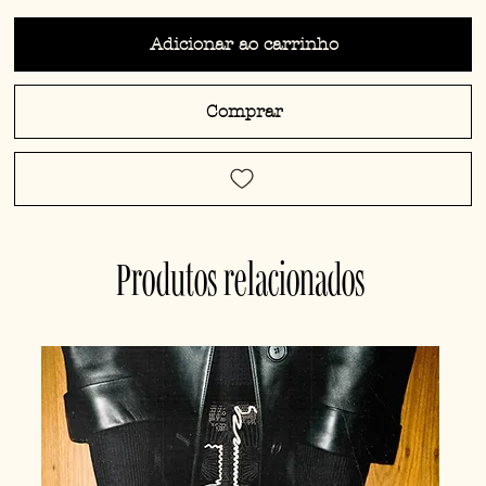
Adicionar ao carrinho
Comprar
Produtos relacionados