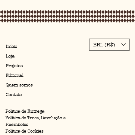
BRL (R$)
Início
Loja
Projetos
Editorial
Quem somos
Contato
Política de Entrega
Política de Troca, Devolução e
Reembolso
Política de Cookies