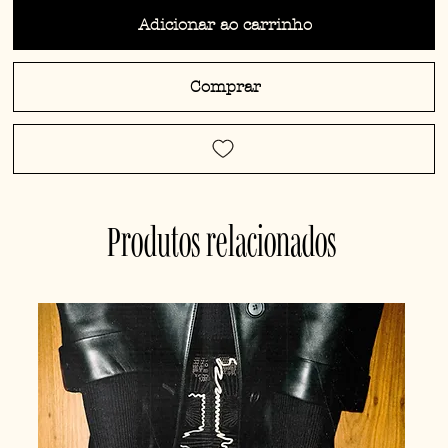
Adicionar ao carrinho
Comprar
Produtos relacionados