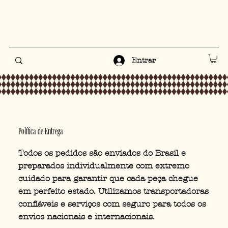
Entrar
Política de Entrega
Todos os pedidos são enviados do Brasil e
preparados individualmente com extremo
cuidado para garantir que cada peça chegue
em perfeito estado. Utilizamos transportadoras
confiáveis e serviços com seguro para todos os
envios nacionais e internacionais.