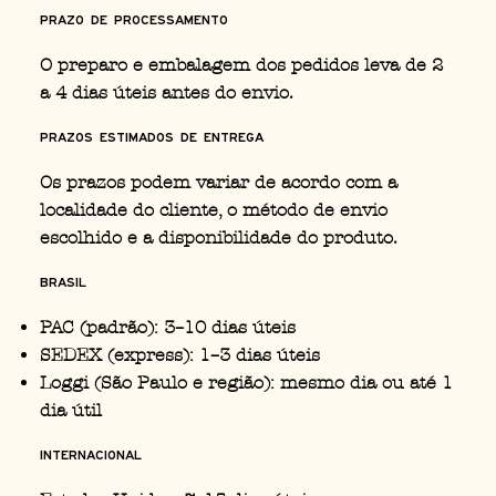
Prazo de Processamento
O preparo e embalagem dos pedidos leva de 2
a 4 dias úteis antes do envio.
Prazos Estimados de Entrega
Os prazos podem variar de acordo com a
localidade do cliente, o método de envio
escolhido e a disponibilidade do produto.
Brasil
PAC (padrão): 3–10 dias úteis
SEDEX (express): 1–3 dias úteis
Loggi (São Paulo e região): mesmo dia ou até 1
dia útil
Internacional