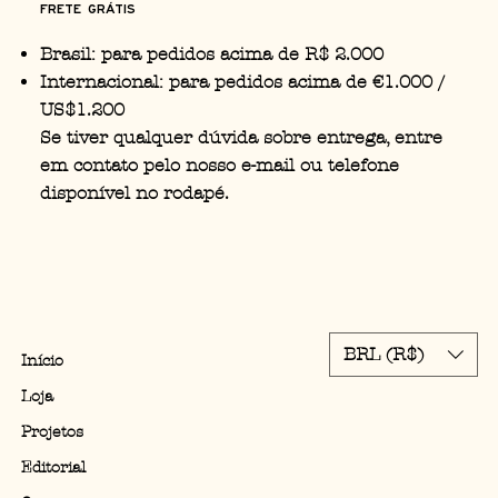
Frete Grátis
Brasil: para pedidos acima de R$ 2.000
Internacional: para pedidos acima de €1.000 /
US$1.200
Se tiver qualquer dúvida sobre entrega, entre
em contato pelo nosso e-mail ou telefone
disponível no rodapé.
BRL (R$)
Início
Loja
Projetos
Editorial